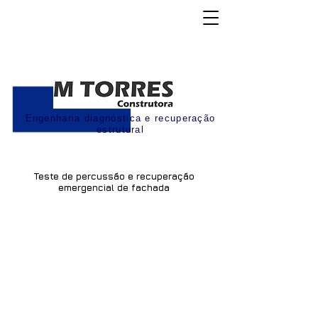
Engenharia diagnóstica e recuperação
estrutural
Teste de percussão e recuperação
emergencial de fachada