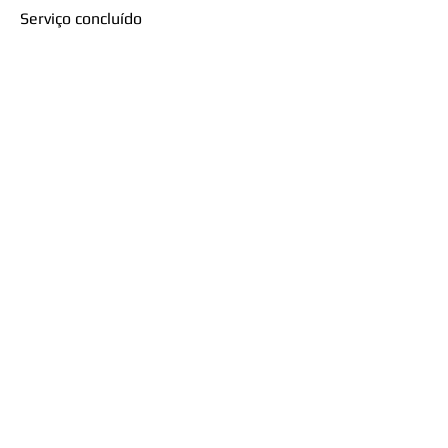
Serviço concluído