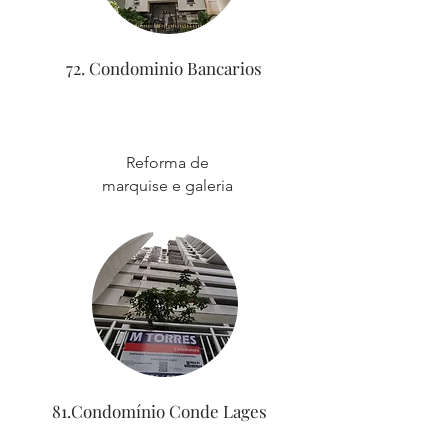
72. Condominio Bancarios
Reforma de
marquise e galeria
81.Condomínio Conde Lages