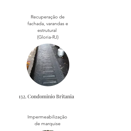
Recuperação de
fachada, varandas e
estrutural
(Gloria-RJ)
132. Condominio Britania
Impermeabilização
de marquise