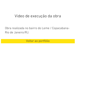
Video de execução da obra
Obra realizada no bairro do Leme / Copacabana-
Rio de Janeiro/RJ.
Voltar ao portfólio