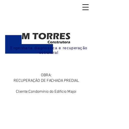
Engenharia diagnóstica e recuperação
estrutural
OBRA:
RECUPERAÇÃO DE FACHADA PREDIAL
Cliente:Condomínio do Edifício Majoi