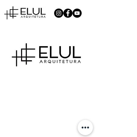
Estamos atualizanto nosso site