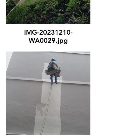
IMG-20231210-
WA0029.jpg