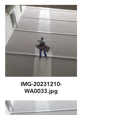
IMG-20231210-
WA0033.jpg