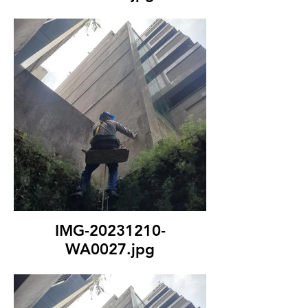
IMG-20231210-
WA0027.jpg