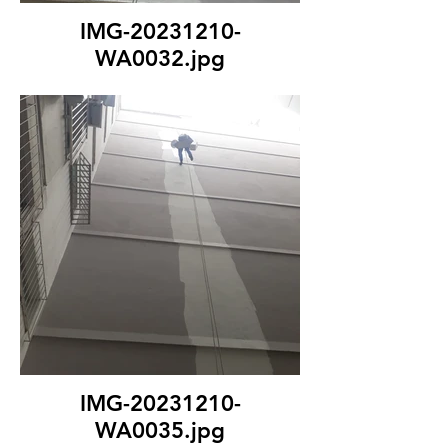
IMG-20231210-
WA0032.jpg
IMG-20231210-
WA0035.jpg