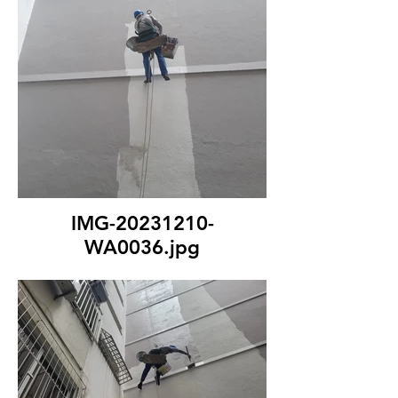
IMG-20231210-
WA0036.jpg