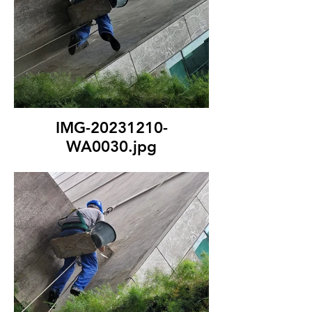
IMG-20231210-
WA0030.jpg