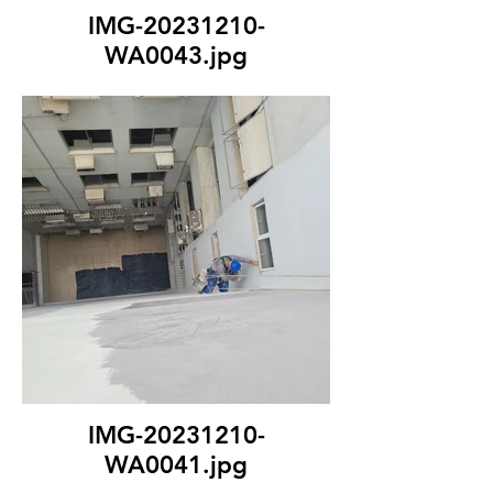
IMG-20231210-
WA0043.jpg
IMG-20231210-
WA0041.jpg