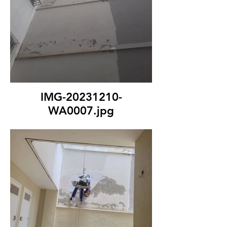
IMG-20231210-
WA0007.jpg