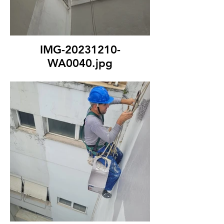
IMG-20231210-
WA0040.jpg