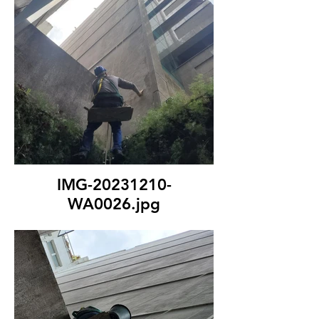
IMG-20231210-
WA0026.jpg