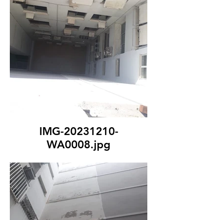
IMG-20231210-
WA0008.jpg