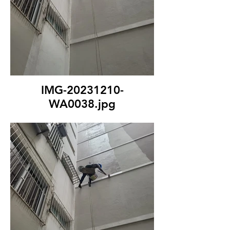
IMG-20231210-
WA0038.jpg