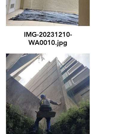
IMG-20231210-
WA0010.jpg